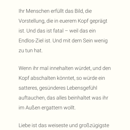
Ihr Menschen erfüllt das Bild, die
Vorstellung, die in euerem Kopf geprägt
ist. Und das ist fatal – weil das ein
Endlos-Ziel ist. Und mit dem Sein wenig
zu tun hat.
Wenn ihr mal innehalten würdet, und den
Kopf abschalten könntet, so würde ein
satteres, gesünderes Lebensgefühl
auftauchen, das alles beinhaltet was ihr
im Außen ergattern wollt.
Liebe ist das weiseste und großzügigste