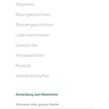
Allgemein
Baumgeschichten
Blumengeschichten
Lebensweisheiten
Lesesprobe
Presseberichte
Rezepte
Videobotschaften
Anmeldung zum Newsletter
Vorname oder ganzer Name