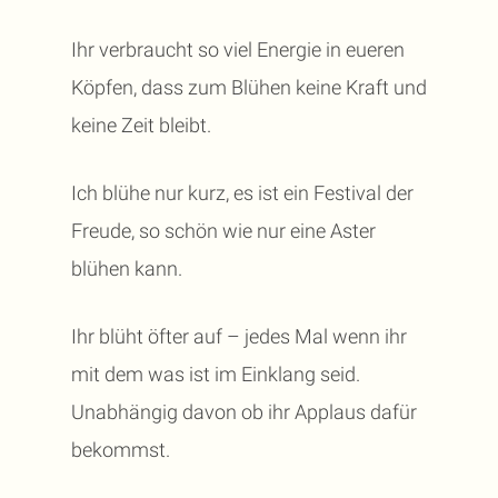
Ihr verbraucht so viel Energie in eueren
Köpfen, dass zum Blühen keine Kraft und
keine Zeit bleibt.
Ich blühe nur kurz, es ist ein Festival der
Freude, so schön wie nur eine Aster
blühen kann.
Ihr blüht öfter auf – jedes Mal wenn ihr
mit dem was ist im Einklang seid.
Unabhängig davon ob ihr Applaus dafür
bekommst.