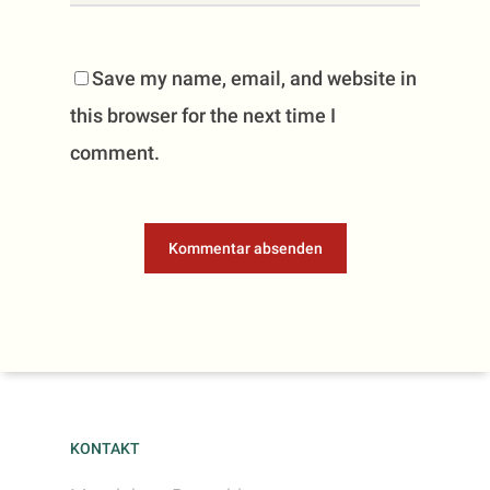
Save my name, email, and website in
this browser for the next time I
comment.
KONTAKT