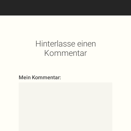
Hinterlasse einen
Kommentar
Mein Kommentar: