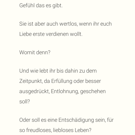
Gefühl das es gibt.
Sie ist aber auch wertlos, wenn ihr euch
Liebe erste verdienen wollt.
Womit denn?
Und wie lebt ihr bis dahin zu dem
Zeitpunkt, da Erfüllung oder besser
ausgedrückt, Entlohnung, geschehen
soll?
Oder soll es eine Entschädigung sein, für
so freudloses, liebloses Leben?