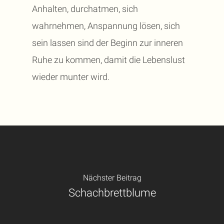
Anhalten, durchatmen, sich
wahrnehmen, Anspannung lösen, sich
sein lassen sind der Beginn zur inneren
Ruhe zu kommen, damit die Lebenslust
wieder munter wird.
Nächster Beitrag
Schachbrettblume