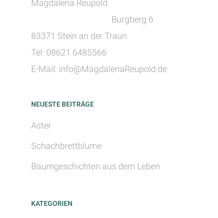
Magdalena Reupold
Burgberg 6
83371 Stein an der Traun
Tel: 08621 6485566
E-Mail: info@MagdalenaReupold.de
NEUESTE BEITRÄGE
Aster
Schachbrettblume
Baumgeschichten aus dem Leben
KATEGORIEN