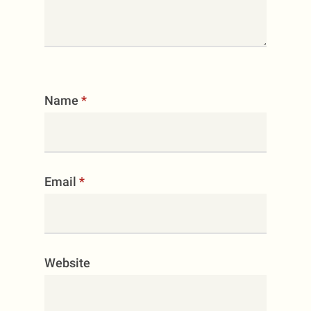
Name
*
Email
*
Website