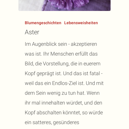
Blumengeschichten
Lebensweisheiten
Aster
Im Augenblick sein - akzeptieren
was ist. Ihr Menschen erfüllt das
Bild, die Vorstellung, die in euerem
Kopf geprägt ist. Und das ist fatal -
weil das ein Endlos-Ziel ist. Und mit
dem Sein wenig zu tun hat. Wenn
ihr mal innehalten würdet, und den
Kopf abschalten könntet, so würde
ein satteres, gesünderes