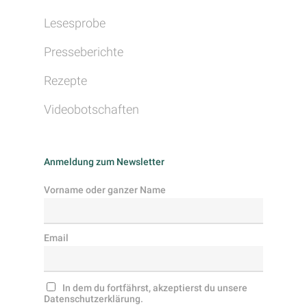
Lesesprobe
Presseberichte
Rezepte
Videobotschaften
Anmeldung zum Newsletter
Vorname oder ganzer Name
Email
In dem du fortfährst, akzeptierst du unsere
Datenschutzerklärung.