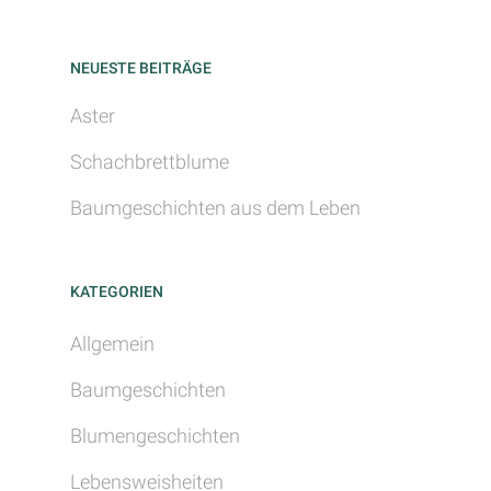
NEUESTE BEITRÄGE
Aster
Schachbrettblume
Baumgeschichten aus dem Leben
KATEGORIEN
Allgemein
Baumgeschichten
Blumengeschichten
Lebensweisheiten