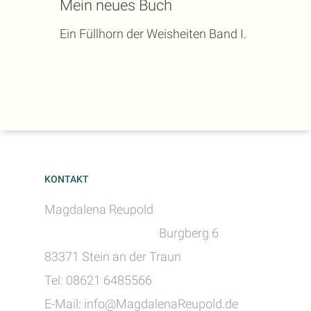
Mein neues Buch
Ein Füllhorn der Weisheiten Band I.
KONTAKT
Magdalena Reupold
Burgberg 6
83371 Stein an der Traun
Tel: 08621 6485566
E-Mail: info@MagdalenaReupold.de