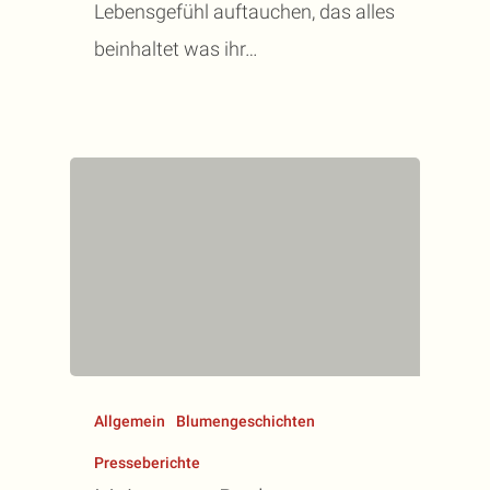
Lebensgefühl auftauchen, das alles
beinhaltet was ihr…
Allgemein
Blumengeschichten
Presseberichte