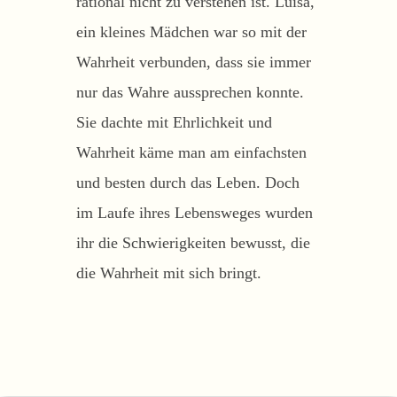
rational nicht zu verstehen ist. Luisa,
ein kleines Mädchen war so mit der
Wahrheit verbunden, dass sie immer
nur das Wahre aussprechen konnte.
Sie dachte mit Ehrlichkeit und
Wahrheit käme man am einfachsten
und besten durch das Leben. Doch
im Laufe ihres Lebensweges wurden
ihr die Schwierigkeiten bewusst, die
die Wahrheit mit sich bringt.