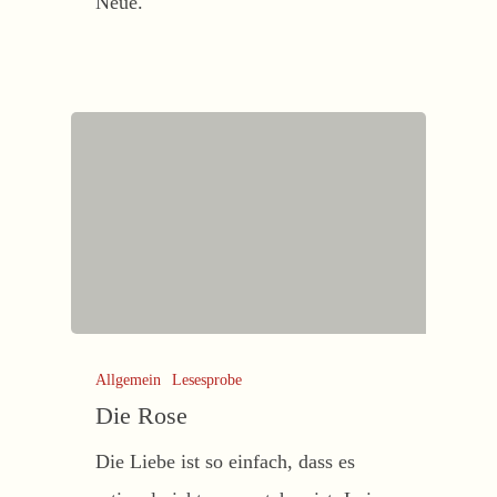
Neue.
Allgemein
Lesesprobe
Die Rose
Die Liebe ist so einfach, dass es