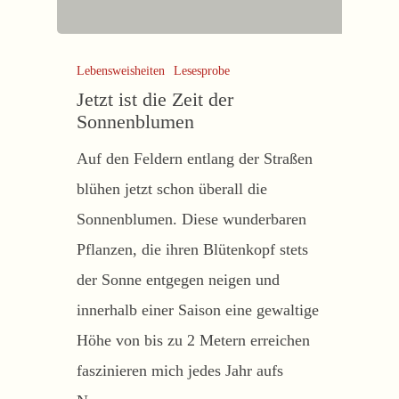
Lebensweisheiten
Lesesprobe
Jetzt ist die Zeit der
Sonnenblumen
Auf den Feldern entlang der Straßen
blühen jetzt schon überall die
Sonnenblumen. Diese wunderbaren
Pflanzen, die ihren Blütenkopf stets
der Sonne entgegen neigen und
innerhalb einer Saison eine gewaltige
Höhe von bis zu 2 Metern erreichen
faszinieren mich jedes Jahr aufs