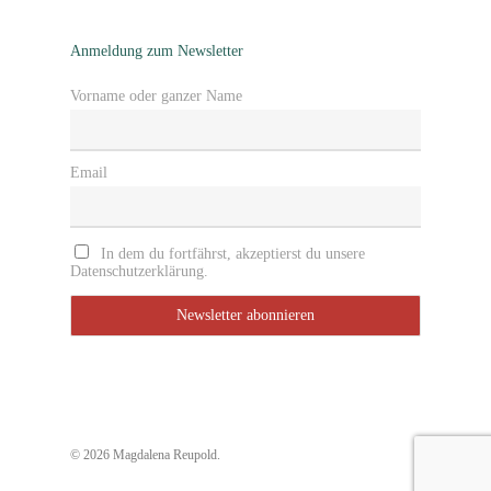
Anmeldung zum Newsletter
Vorname oder ganzer Name
Email
In dem du fortfährst, akzeptierst du unsere
Datenschutzerklärung.
© 2026 Magdalena Reupold.