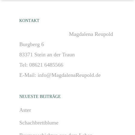
KONTAKT
Magdalena Reupold
Burgberg 6
83371 Stein an der Traun
Tel: 08621 6485566
E-Mail: info@MagdalenaReupold.de
NEUESTE BEITRÄGE
Aster
Schachbrettblume